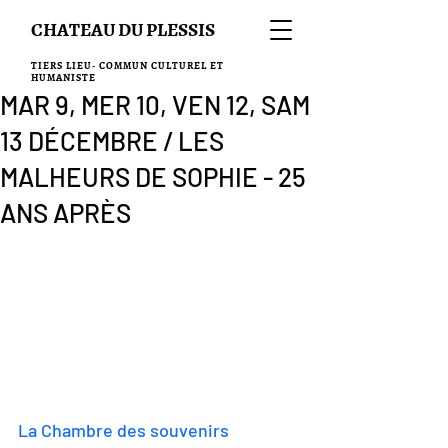
CHATEAU DU PLESSIS
TIERS LIEU- COMMUN CULTUREL ET
HUMANISTE
MAR 9, MER 10, VEN 12, SAM
13 DÉCEMBRE / LES
MALHEURS DE SOPHIE - 25
ANS APRÈS
La Chambre des souvenirs 