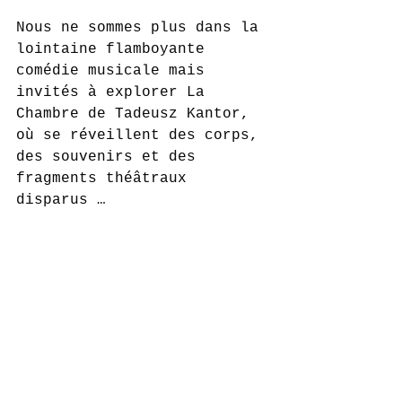
Nous ne sommes plus dans la 
lointaine flamboyante 
comédie musicale mais 
invités à explorer La 
Chambre de Tadeusz Kantor, 
où se réveillent des corps, 
des souvenirs et des 
fragments théâtraux 
disparus …