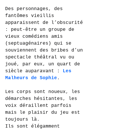
Des personnages, des 
fantômes vieillis 
apparaissent de l’obscurité 
: peut-être un groupe de 
vieux comédiens amis 
(septuagénaires) qui se 
souviennent des bribes d’un 
spectacle théâtral vu ou 
joué, par eux, un quart de 
siècle auparavant : 
Les 
Malheurs de Sophie
.
Les corps sont noueux, les 
démarches hésitantes, les 
voix déraillent parfois 
mais le plaisir du jeu est 
toujours là.
Ils sont élégamment 