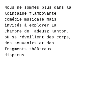
Nous ne sommes plus dans la 
lointaine flamboyante 
comédie musicale mais 
invités à explorer La 
Chambre de Tadeusz Kantor, 
où se réveillent des corps, 
des souvenirs et des 
fragments théâtraux 
disparus …