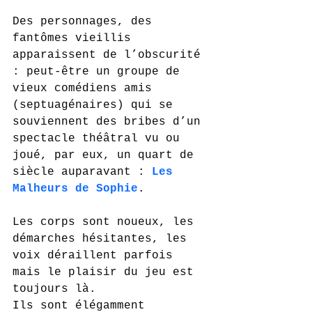
Des personnages, des 
fantômes vieillis 
apparaissent de l’obscurité 
: peut-être un groupe de 
vieux comédiens amis 
(septuagénaires) qui se 
souviennent des bribes d’un 
spectacle théâtral vu ou 
joué, par eux, un quart de 
siècle auparavant : 
Les 
Malheurs de Sophie
.
Les corps sont noueux, les 
démarches hésitantes, les 
voix déraillent parfois 
mais le plaisir du jeu est 
toujours là.
Ils sont élégamment 