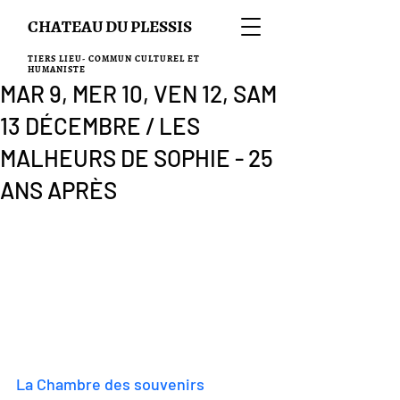
CHATEAU DU PLESSIS
TIERS LIEU- COMMUN CULTUREL ET
HUMANISTE
MAR 9, MER 10, VEN 12, SAM
13 DÉCEMBRE / LES
MALHEURS DE SOPHIE - 25
ANS APRÈS
La Chambre des souvenirs 