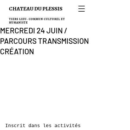
CHATEAU DU PLESSIS
TIERS LIEU- COMMUN CULTUREL ET
HUMANISTE
MERCREDI 24 JUIN /
PARCOURS TRANSMISSION
CRÉATION
Inscrit dans les activités 