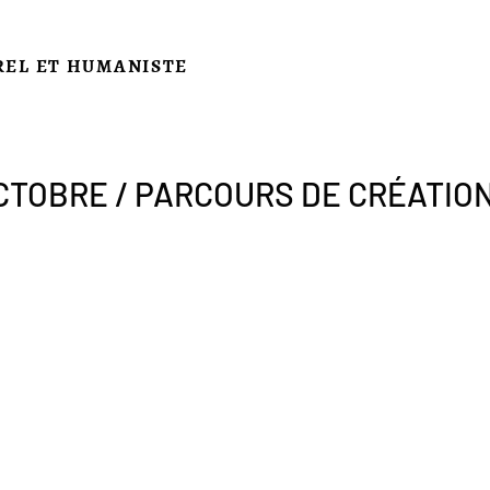
REL ET HUMANISTE
OCTOBRE / PARCOURS DE CRÉATIO