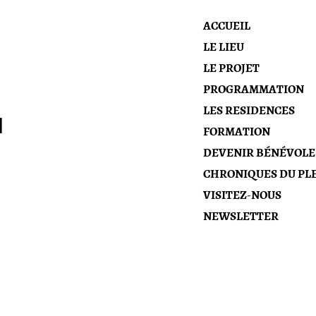
ACCUEIL
LE LIEU
LE PROJET
PROGRAMMATION
LES RESIDENCES
N
FORMATION
DEVENIR BÉNÉVOLE
CHRONIQUES DU PLE
VISITEZ-NOUS
NEWSLETTER