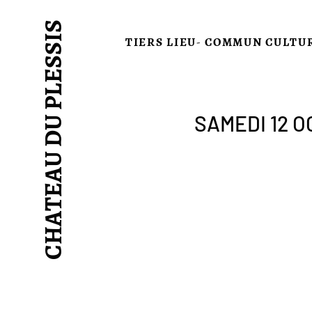
CHATEAU DU PLESSIS
TIERS LIEU- COMMUN CULTU
SAMEDI 12 