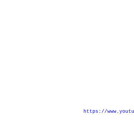
https://www.yout