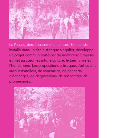
Le Plessis, tiers lieu-commun culturel humaniste,
installé dans un site historique singulier, développe
un projet commun porté par de nombreux citoyens,
et met au cœur les arts, la culture, le bien-vivre et
l'humanisme. Les propositions artistiques s'articulent
autour d'ateliers, de spectacles, de concerts,
d'échanges, de dégustations, de rencontres, de
promenades...