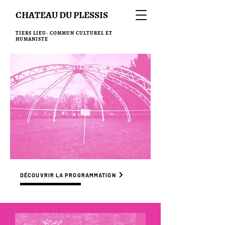
CHATEAU DU PLESSIS
TIERS LIEU- COMMUN CULTUREL ET
HUMANISTE
DÉCOUVRIR LA PROGRAMMATION