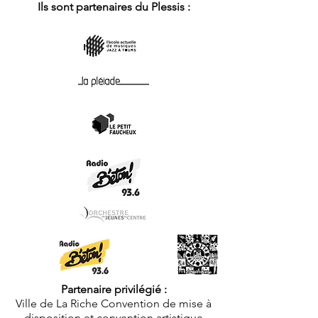
Ils sont partenaires du Plessis :
Partenaire privilégié :
Ville de La Riche Convention de mise à
disposition et convention artistique