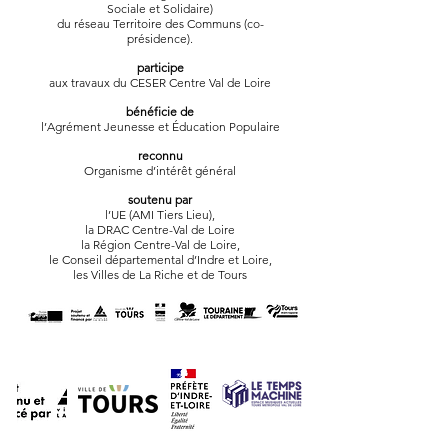
Sociale et Solidaire)
du réseau Territoire des Communs (co-
présidence).
participe
aux travaux du CESER Centre Val de Loire
bénéficie de
l’Agrément Jeunesse et Éducation Populaire
reconnu
Organisme d’intérêt général
soutenu par
l’UE (AMI Tiers Lieu),
la DRAC Centre-Val de Loire
la Région Centre-Val de Loire,
le Conseil départemental d’Indre et Loire,
les Villes de La Riche et de Tours