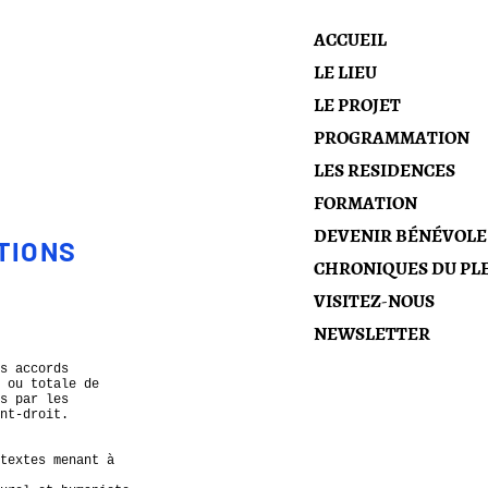
ACCUEIL
LE LIEU
LE PROJET
PROGRAMMATION
LES RESIDENCES
FORMATION
DEVENIR BÉNÉVOLE
TIONS
CHRONIQUES DU PLE
VISITEZ-NOUS
NEWSLETTER
s accords
 ou totale de
s par les
nt-droit.
textes menant à