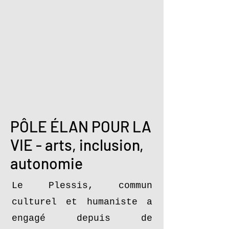
PÔLE ÉLAN POUR LA
VIE - arts, inclusion,
autonomie
Le Plessis, commun
culturel et humaniste a
engagé depuis de