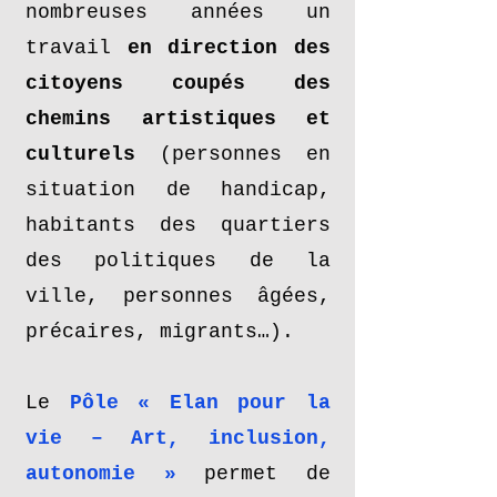
nombreuses années un
travail
en direction des
citoyens coupés des
chemins artistiques et
culturels
(personnes en
situation de handicap,
habitants des quartiers
des politiques de la
ville, personnes âgées,
précaires, migrants…).
Le
Pôle « Elan pour la
vie – Art, inclusion,
autonomie »
permet de