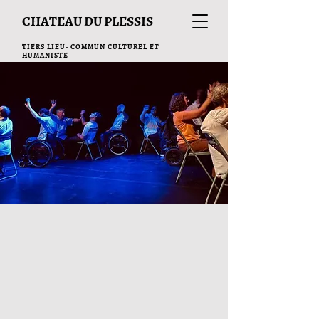
CHATEAU DU PLESSIS
TIERS LIEU- COMMUN CULTUREL ET
HUMANISTE