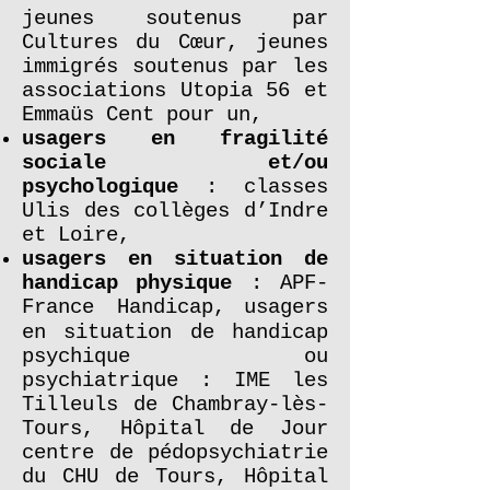
jeunes soutenus par
Cultures du Cœur, jeunes
immigrés soutenus par les
associations Utopia 56 et
Emmaüs Cent pour un,
usagers en fragilité
sociale et/ou
psychologique
: classes
Ulis des collèges d’Indre
et Loire,
usagers en situation de
handicap physique
: APF-
France Handicap,
usagers
en situation de handicap
psychique ou
psychiatrique : IME les
Tilleuls de Chambray-lès-
Tours, Hôpital de Jour
centre de pédopsychiatrie
du CHU de Tours, Hôpital