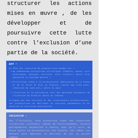
structurer les actions
mises en œuvre , de les
développer et de
poursuivre cette lutte
contre l’exclusion d’une
partie de la société.