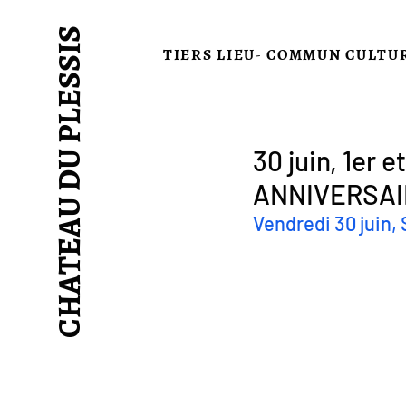
CHATEAU DU PLESSIS
TIERS LIEU- COMMUN CULTU
30 juin, 1er 
ANNIVERSAIR
Vendredi 30 juin, 