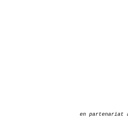
en partenariat 