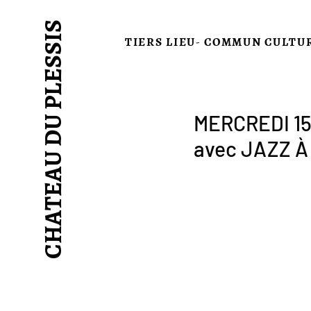
CHATEAU DU PLESSIS
TIERS LIEU- COMMUN CULTU
MERCREDI 15
avec JAZZ À