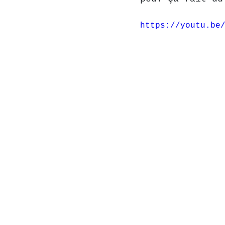
https://youtu.be