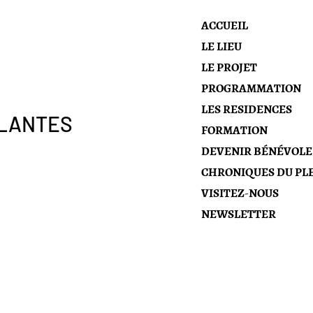
ACCUEIL
LE LIEU
LE PROJET
PROGRAMMATION
LES RESIDENCES
RLANTES
FORMATION
DEVENIR BÉNÉVOLE
CHRONIQUES DU PLE
VISITEZ-NOUS
NEWSLETTER