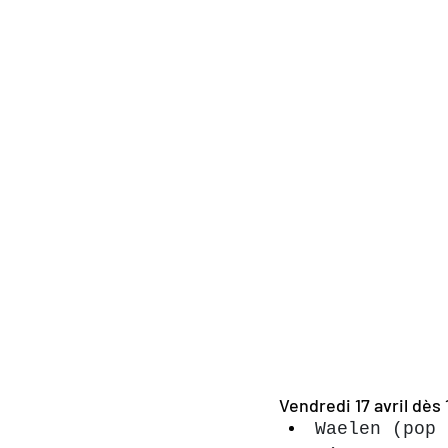
Vendredi 17 avril dès 
Waelen (pop 