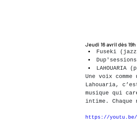
Jeudi 16 avril dès 19h
Fuseki (jazz
Dup'sessions
LAHOUARIA (p
Une voix comme 
Lahouaria, c’es
musique qui car
intime. Chaque 
https://youtu.be