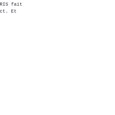
RIS fait 
ct. Et 