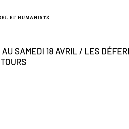
REL ET HUMANISTE
 AU SAMEDI 18 AVRIL / LES DÉFE
 TOURS