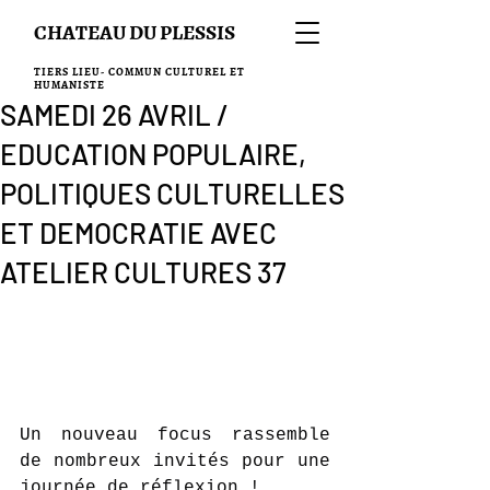
CHATEAU DU PLESSIS
TIERS LIEU- COMMUN CULTUREL ET
HUMANISTE
SAMEDI 26 AVRIL /
EDUCATION POPULAIRE,
POLITIQUES CULTURELLES
ET DEMOCRATIE AVEC
ATELIER CULTURES 37
Un nouveau focus rassemble 
de nombreux invités pour une 
journée de réflexion !