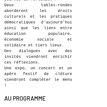
Deux tables-rondes 
aborderont les droits 
culturels et les pratiques 
démocratiques d’aujourd’hui 
ainsi que les liens entre 
éducation populaire, 
économie sociale et 
solidaire et tiers lieux. 
Des dialogues avec des 
invités viendront enrichir 
ces réflexions.
Une expo, un concert et un 
apéro festif de clôture 
viendront compléter le menu 
!
AU PROGRAMME