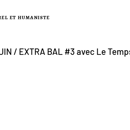
REL ET HUMANISTE
UIN / EXTRA BAL #3 avec Le Temp