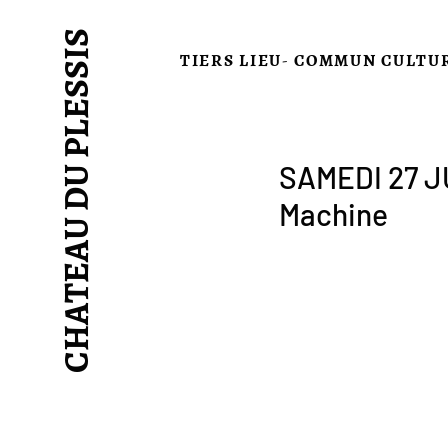
CHATEAU DU PLESSIS
TIERS LIEU- COMMUN CULTU
SAMEDI 27 J
Machine