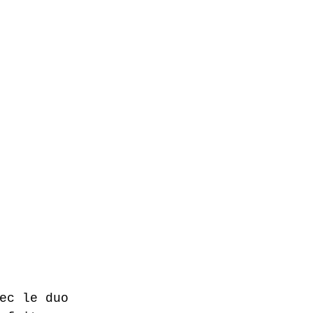
ec le duo 