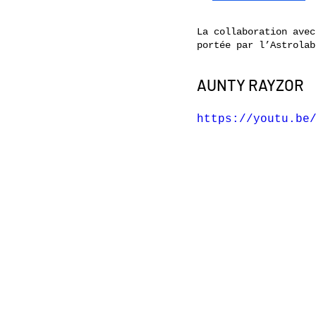
La collaboration avec
portée par l’Astrolab
AUNTY RAYZOR
https://youtu.be