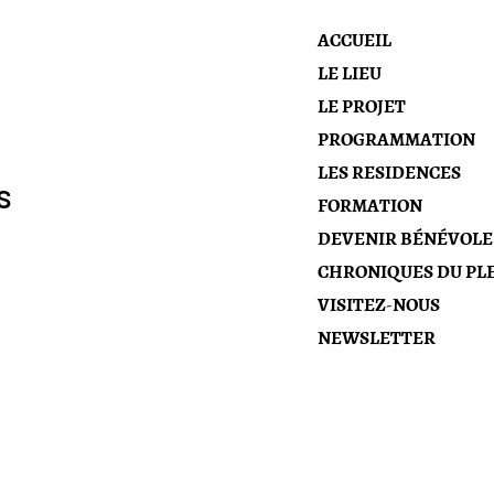
ACCUEIL
LE LIEU
LE PROJET
PROGRAMMATION
LES RESIDENCES
s
FORMATION
DEVENIR BÉNÉVOLE
CHRONIQUES DU PLE
VISITEZ-NOUS
NEWSLETTER