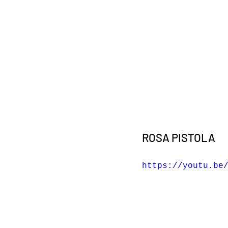
ROSA PISTOLA 
https://youtu.be