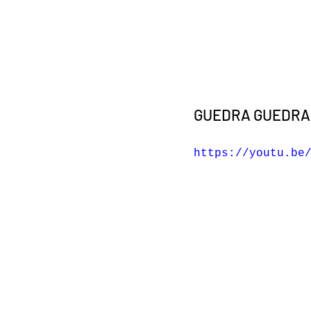
GUEDRA GUEDRA
https://youtu.be