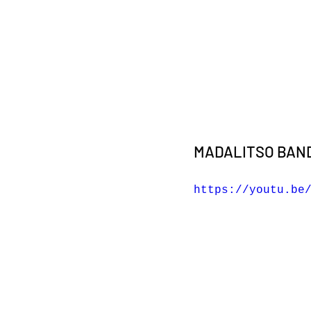
MADALITSO BAND
https://youtu.be