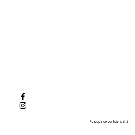
Politique de confidentialité