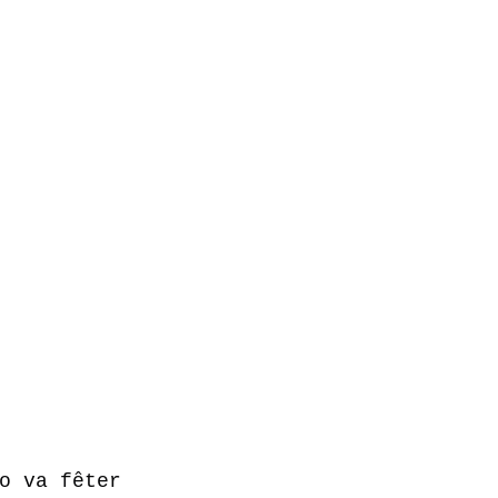
o va fêter 