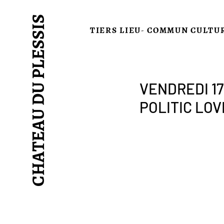
CHATEAU DU PLESSIS
TIERS LIEU- COMMUN CULTU
VENDREDI 17 
POLITIC LOV