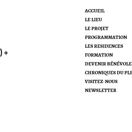
ACCUEIL
LE LIEU
LE PROJET
PROGRAMMATION
LES RESIDENCES
 +
FORMATION
DEVENIR BÉNÉVOLE
CHRONIQUES DU PLE
VISITEZ-NOUS
NEWSLETTER