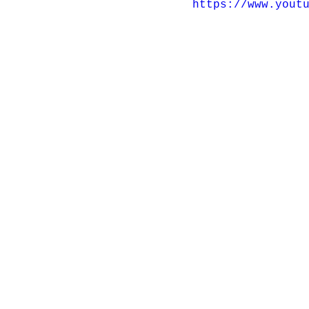
https://www.yout