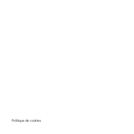
Politique de cookies