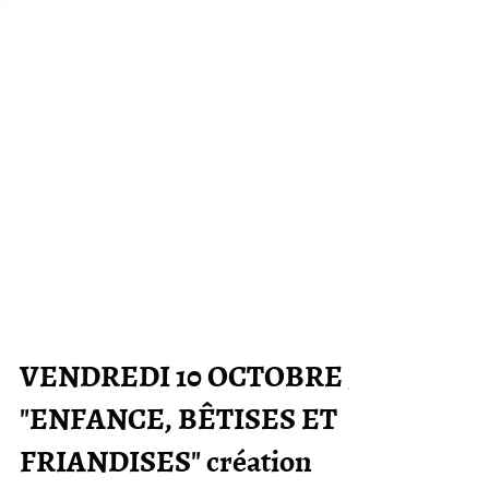
VENDREDI 10 OCTOBRE /