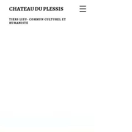
CHATEAU DU PLESSIS
TIERS LIEU- COMMUN CULTUREL ET
HUMANISTE